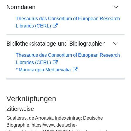
Normdaten
Thesaurus des Consortium of European Research
Libraries (CERL)
Bibliothekskataloge und Bibliographien
Thesaurus des Consortium of European Research
Libraries (CERL)
* Manuscripta Mediaevalia
Verknüpfungen
Zitierweise
Gualterus, de Arroasia, Indexeintrag: Deutsche
Biographie, https://www.deutsche-