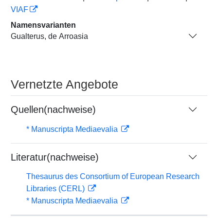
VIAF
Namensvarianten
Gualterus, de Arroasia
Vernetzte Angebote
Quellen(nachweise)
* Manuscripta Mediaevalia
Literatur(nachweise)
Thesaurus des Consortium of European Research
Libraries (CERL)
* Manuscripta Mediaevalia