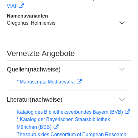
VIAF
Namensvarianten
Gregorius, Holmiensis
Vernetzte Angebote
Quellen(nachweise)
* Manuscripta Mediaevalia
Literatur(nachweise)
Katalog des Bibliotheksverbundes Bayern (BVB)
* Katalog der Bayerischen Staatsbibliothek
München (BSB)
Thesaurus des Consortium of European Research