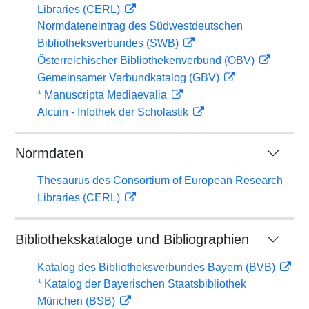
Libraries (CERL)
Normdateneintrag des Südwestdeutschen
Bibliotheksverbundes (SWB)
Österreichischer Bibliothekenverbund (OBV)
Gemeinsamer Verbundkatalog (GBV)
* Manuscripta Mediaevalia
Alcuin - Infothek der Scholastik
Normdaten
Thesaurus des Consortium of European Research
Libraries (CERL)
Bibliothekskataloge und Bibliographien
Katalog des Bibliotheksverbundes Bayern (BVB)
* Katalog der Bayerischen Staatsbibliothek
München (BSB)