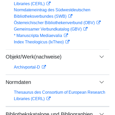
Libraries (CERL)
Normdateneintrag des Südwestdeutschen
Bibliotheksverbundes (SWB)
Österreichischer Bibliothekenverbund (OBV)
Gemeinsamer Verbundkatalog (GBV)
* Manuscripta Mediaevalia
Index Theologicus (IxTheo)
Objekt/Werk(nachweise)
Archivportal-D
Normdaten
Thesaurus des Consortium of European Research
Libraries (CERL)
Bibliothekskataloge und Bibliographien