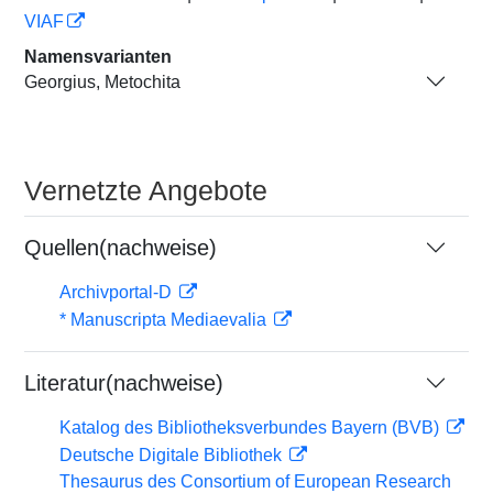
VIAF
Namensvarianten
Georgius, Metochita
Vernetzte Angebote
Quellen(nachweise)
Archivportal-D
* Manuscripta Mediaevalia
Literatur(nachweise)
Katalog des Bibliotheksverbundes Bayern (BVB)
Deutsche Digitale Bibliothek
Thesaurus des Consortium of European Research