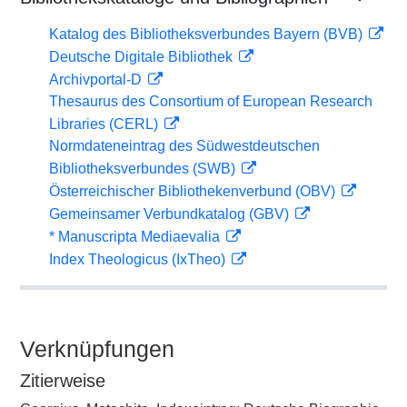
Katalog des Bibliotheksverbundes Bayern (BVB)
Deutsche Digitale Bibliothek
Archivportal-D
Thesaurus des Consortium of European Research
Libraries (CERL)
Normdateneintrag des Südwestdeutschen
Bibliotheksverbundes (SWB)
Österreichischer Bibliothekenverbund (OBV)
Gemeinsamer Verbundkatalog (GBV)
* Manuscripta Mediaevalia
Index Theologicus (IxTheo)
Verknüpfungen
Zitierweise