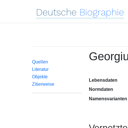
Deutsche
Biographie
Georgiu
Quellen
Literatur
Objekte
Lebensdaten
Zitierweise
Normdaten
Namensvarianten
Vernetzt