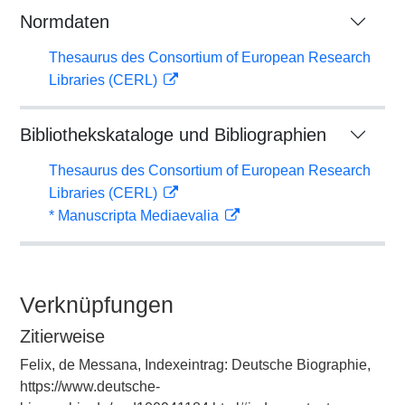
Normdaten
Thesaurus des Consortium of European Research
Libraries (CERL)
Bibliothekskataloge und Bibliographien
Thesaurus des Consortium of European Research
Libraries (CERL)
* Manuscripta Mediaevalia
Verknüpfungen
Zitierweise
Felix, de Messana, Indexeintrag: Deutsche Biographie,
https://www.deutsche-