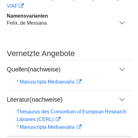
VIAF
Namensvarianten
Felix, de Messana
Vernetzte Angebote
Quellen(nachweise)
* Manuscripta Mediaevalia
Literatur(nachweise)
Thesaurus des Consortium of European Research
Libraries (CERL)
* Manuscripta Mediaevalia