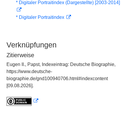
* Digitaler Portraitindex (Dargestellte) [2003-2014]
* Digitaler Portraitindex
Verknüpfungen
Zitierweise
Eugen II., Papst, Indexeintrag: Deutsche Biographie,
https://www.deutsche-
biographie.de/gnd100940706.html#indexcontent
[09.08.2026].