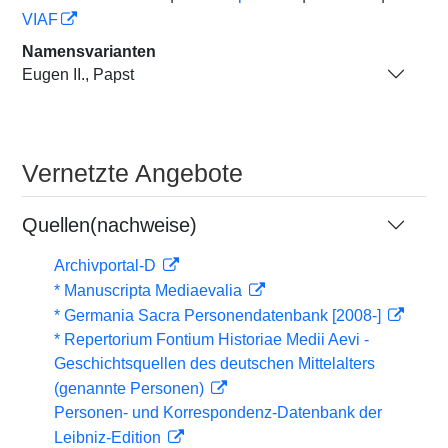
VIAF
Namensvarianten
Eugen II., Papst
Vernetzte Angebote
Quellen(nachweise)
Archivportal-D
* Manuscripta Mediaevalia
* Germania Sacra Personendatenbank [2008-]
* Repertorium Fontium Historiae Medii Aevi -
Geschichtsquellen des deutschen Mittelalters
(genannte Personen)
Personen- und Korrespondenz-Datenbank der
Leibniz-Edition