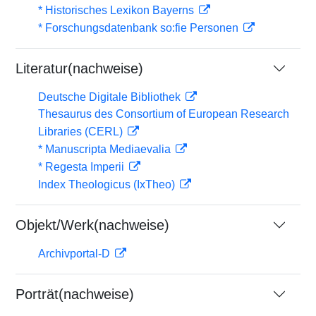
* Historisches Lexikon Bayerns
* Forschungsdatenbank so:fie Personen
Literatur(nachweise)
Deutsche Digitale Bibliothek
Thesaurus des Consortium of European Research
Libraries (CERL)
* Manuscripta Mediaevalia
* Regesta Imperii
Index Theologicus (IxTheo)
Objekt/Werk(nachweise)
Archivportal-D
Porträt(nachweise)