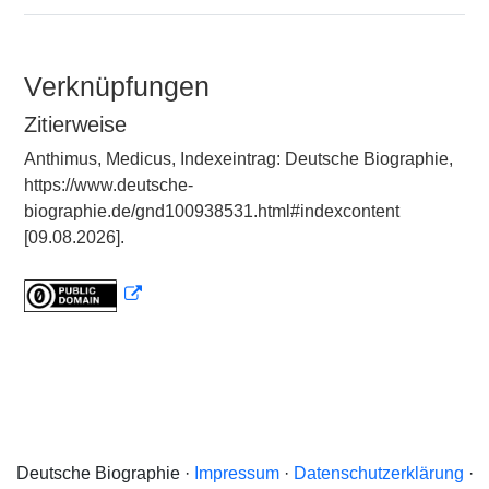
Verknüpfungen
Zitierweise
Anthimus, Medicus, Indexeintrag: Deutsche Biographie,
https://www.deutsche-
biographie.de/gnd100938531.html#indexcontent
[09.08.2026].
Deutsche Biographie ·
Impressum
·
Datenschutzerklärung
·