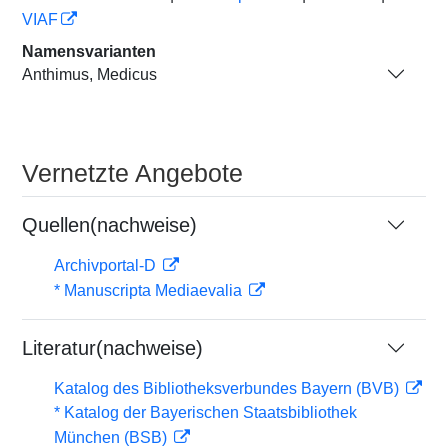
VIAF
Namensvarianten
Anthimus, Medicus
Vernetzte Angebote
Quellen(nachweise)
Archivportal-D
* Manuscripta Mediaevalia
Literatur(nachweise)
Katalog des Bibliotheksverbundes Bayern (BVB)
* Katalog der Bayerischen Staatsbibliothek
München (BSB)