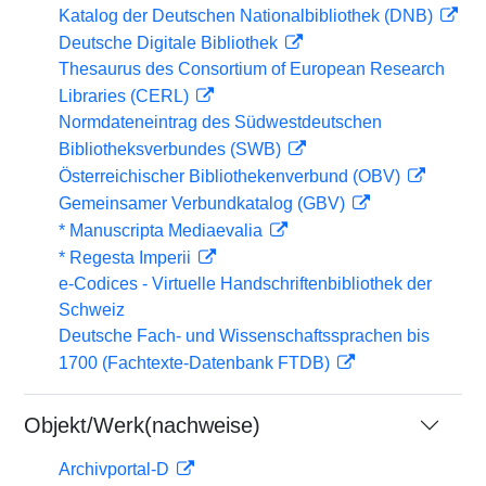
Katalog der Deutschen Nationalbibliothek (DNB)
Deutsche Digitale Bibliothek
Thesaurus des Consortium of European Research
Libraries (CERL)
Normdateneintrag des Südwestdeutschen
Bibliotheksverbundes (SWB)
Österreichischer Bibliothekenverbund (OBV)
Gemeinsamer Verbundkatalog (GBV)
* Manuscripta Mediaevalia
* Regesta Imperii
e-Codices - Virtuelle Handschriftenbibliothek der
Schweiz
Deutsche Fach- und Wissenschaftssprachen bis
1700 (Fachtexte-Datenbank FTDB)
Objekt/Werk(nachweise)
Archivportal-D