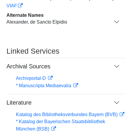
VIAF
Alternate Names
Alexander, de Sancto Elpidio
Linked Services
Archival Sources
Archivportal-D
* Manuscripta Mediaevalia
Literature
Katalog des Bibliotheksverbundes Bayern (BVB)
* Katalog der Bayerischen Staatsbibliothek
München (BSB)