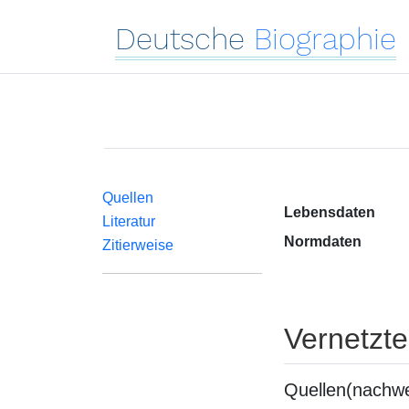
Deutsche
Biographie
Quellen
Lebensdaten
Literatur
Normdaten
Zitierweise
Vernetzt
Quellen(nachwe