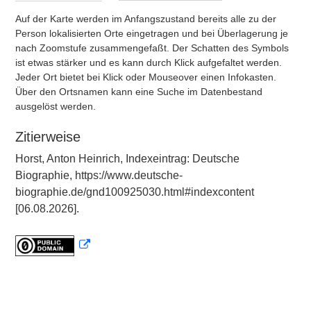
Auf der Karte werden im Anfangszustand bereits alle zu der
Person lokalisierten Orte eingetragen und bei Überlagerung je
nach Zoomstufe zusammengefaßt. Der Schatten des Symbols
ist etwas stärker und es kann durch Klick aufgefaltet werden.
Jeder Ort bietet bei Klick oder Mouseover einen Infokasten.
Über den Ortsnamen kann eine Suche im Datenbestand
ausgelöst werden.
Zitierweise
Horst, Anton Heinrich, Indexeintrag: Deutsche
Biographie, https://www.deutsche-
biographie.de/gnd100925030.html#indexcontent
[06.08.2026].