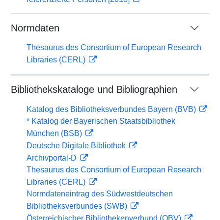
Normdaten
Thesaurus des Consortium of European Research
Libraries (CERL)
Bibliothekskataloge und Bibliographien
Katalog des Bibliotheksverbundes Bayern (BVB)
* Katalog der Bayerischen Staatsbibliothek
München (BSB)
Deutsche Digitale Bibliothek
Archivportal-D
Thesaurus des Consortium of European Research
Libraries (CERL)
Normdateneintrag des Südwestdeutschen
Bibliotheksverbundes (SWB)
Österreichischer Bibliothekenverbund (OBV)