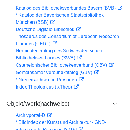
Katalog des Bibliotheksverbundes Bayern (BVB)
* Katalog der Bayerischen Staatsbibliothek
München (BSB)
Deutsche Digitale Bibliothek
Thesaurus des Consortium of European Research
Libraries (CERL)
Normdateneintrag des Südwestdeutschen
Bibliotheksverbundes (SWB)
Österreichischer Bibliothekenverbund (OBV)
Gemeinsamer Verbundkatalog (GBV)
* Niedersächsische Personen
Index Theologicus (IxTheo)
Objekt/Werk(nachweise)
Archivportal-D
* Bildindex der Kunst und Architektur - GND-
referenzierte Personen [2018]