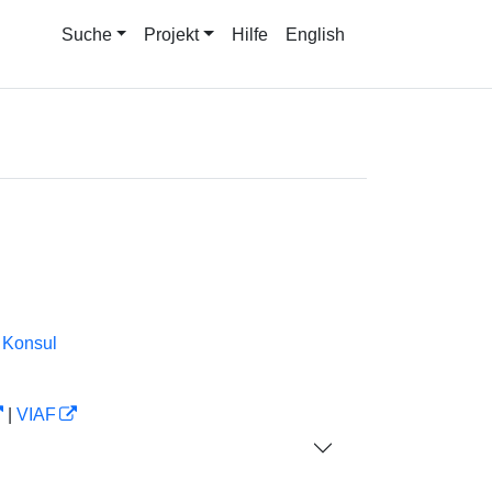
Suche
Projekt
Hilfe
English
Konsul
|
VIAF