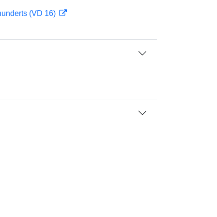
hunderts (VD 16)