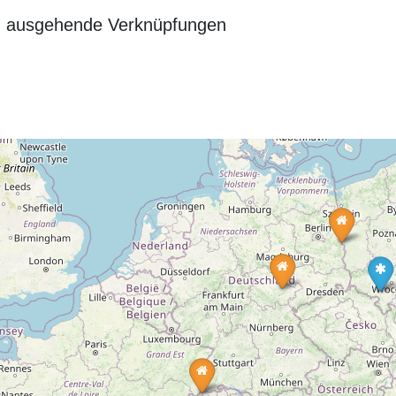
n ausgehende Verknüpfungen