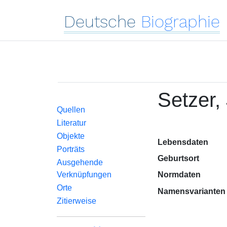
Deutsche
Biographie
Setzer,
Quellen
Literatur
Objekte
Lebensdaten
Porträts
Geburtsort
Ausgehende
Verknüpfungen
Normdaten
Orte
Namensvarianten
Zitierweise