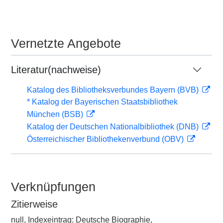
Vernetzte Angebote
Literatur(nachweise)
Katalog des Bibliotheksverbundes Bayern (BVB)
* Katalog der Bayerischen Staatsbibliothek
München (BSB)
Katalog der Deutschen Nationalbibliothek (DNB)
Österreichischer Bibliothekenverbund (OBV)
Verknüpfungen
Zitierweise
null, Indexeintrag: Deutsche Biographie,