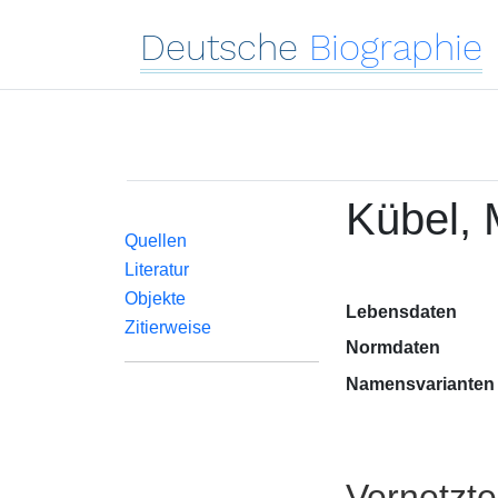
Deutsche
Biographie
Kübel,
Quellen
Literatur
Objekte
Lebensdaten
Zitierweise
Normdaten
Namensvarianten
Vernetzt