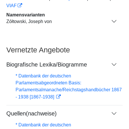
VIAF
Namensvarianten
Zółtowski, Joseph von
Vernetzte Angebote
Biografische Lexika/Biogramme
* Datenbank der deutschen
Parlamentsabgeordneten Basis:
Parlamentsalmanache/Reichstagshandbücher 1867
- 1938 [1867-1938]
Quellen(nachweise)
* Datenbank der deutschen