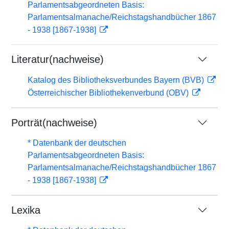
Parlamentsabgeordneten Basis:
Parlamentsalmanache/Reichstagshandbücher 1867
- 1938 [1867-1938]
Literatur(nachweise)
Katalog des Bibliotheksverbundes Bayern (BVB)
Österreichischer Bibliothekenverbund (OBV)
Porträt(nachweise)
* Datenbank der deutschen
Parlamentsabgeordneten Basis:
Parlamentsalmanache/Reichstagshandbücher 1867
- 1938 [1867-1938]
Lexika