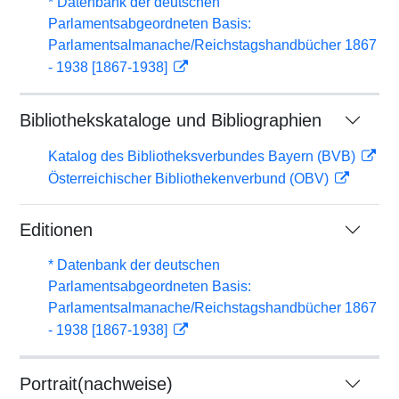
* Datenbank der deutschen
Parlamentsabgeordneten Basis:
Parlamentsalmanache/Reichstagshandbücher 1867
- 1938 [1867-1938]
Bibliothekskataloge und Bibliographien
Katalog des Bibliotheksverbundes Bayern (BVB)
Österreichischer Bibliothekenverbund (OBV)
Editionen
* Datenbank der deutschen
Parlamentsabgeordneten Basis:
Parlamentsalmanache/Reichstagshandbücher 1867
- 1938 [1867-1938]
Portrait(nachweise)