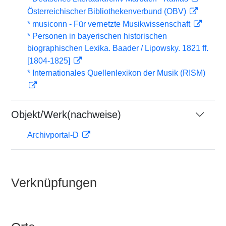
Österreichischer Bibliothekenverbund (OBV)
* musiconn - Für vernetzte Musikwissenschaft
* Personen in bayerischen historischen
biographischen Lexika. Baader / Lipowsky. 1821 ff.
[1804-1825]
* Internationales Quellenlexikon der Musik (RISM)
Objekt/Werk(nachweise)
Archivportal-D
Verknüpfungen