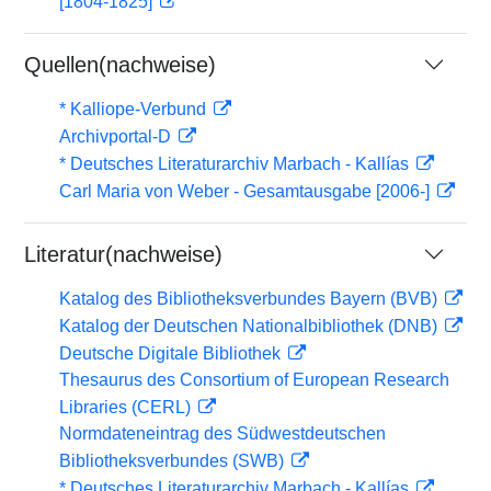
[1804-1825]
Quellen(nachweise)
* Kalliope-Verbund
Archivportal-D
* Deutsches Literaturarchiv Marbach - Kallías
Carl Maria von Weber - Gesamtausgabe [2006-]
Literatur(nachweise)
Katalog des Bibliotheksverbundes Bayern (BVB)
Katalog der Deutschen Nationalbibliothek (DNB)
Deutsche Digitale Bibliothek
Thesaurus des Consortium of European Research
Libraries (CERL)
Normdateneintrag des Südwestdeutschen
Bibliotheksverbundes (SWB)
* Deutsches Literaturarchiv Marbach - Kallías