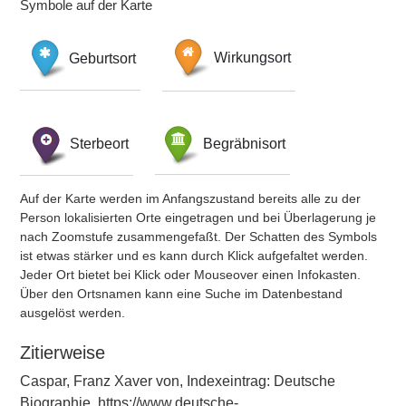
Symbole auf der Karte
Geburtsort
Wirkungsort
Sterbeort
Begräbnisort
Auf der Karte werden im Anfangszustand bereits alle zu der
Person lokalisierten Orte eingetragen und bei Überlagerung je
nach Zoomstufe zusammengefaßt. Der Schatten des Symbols
ist etwas stärker und es kann durch Klick aufgefaltet werden.
Jeder Ort bietet bei Klick oder Mouseover einen Infokasten.
Über den Ortsnamen kann eine Suche im Datenbestand
ausgelöst werden.
Zitierweise
Caspar, Franz Xaver von, Indexeintrag: Deutsche
Biographie, https://www.deutsche-