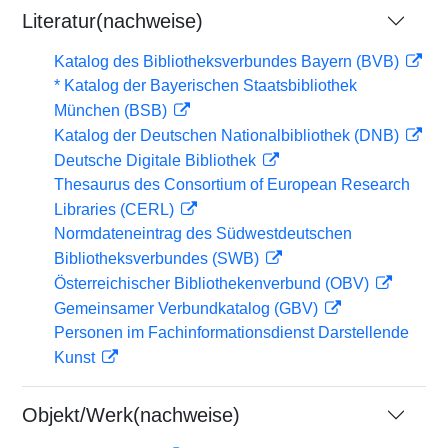
Literatur(nachweise)
Katalog des Bibliotheksverbundes Bayern (BVB)
* Katalog der Bayerischen Staatsbibliothek
München (BSB)
Katalog der Deutschen Nationalbibliothek (DNB)
Deutsche Digitale Bibliothek
Thesaurus des Consortium of European Research
Libraries (CERL)
Normdateneintrag des Südwestdeutschen
Bibliotheksverbundes (SWB)
Österreichischer Bibliothekenverbund (OBV)
Gemeinsamer Verbundkatalog (GBV)
Personen im Fachinformationsdienst Darstellende
Kunst
Objekt/Werk(nachweise)