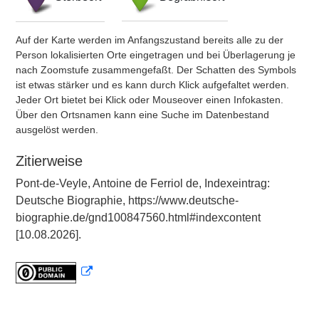
Auf der Karte werden im Anfangszustand bereits alle zu der
Person lokalisierten Orte eingetragen und bei Überlagerung je
nach Zoomstufe zusammengefaßt. Der Schatten des Symbols
ist etwas stärker und es kann durch Klick aufgefaltet werden.
Jeder Ort bietet bei Klick oder Mouseover einen Infokasten.
Über den Ortsnamen kann eine Suche im Datenbestand
ausgelöst werden.
Zitierweise
Pont-de-Veyle, Antoine de Ferriol de, Indexeintrag:
Deutsche Biographie, https://www.deutsche-
biographie.de/gnd100847560.html#indexcontent
[10.08.2026].