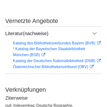
Vernetzte Angebote
Literatur(nachweise)
Katalog des Bibliotheksverbundes Bayern (BVB)
* Katalog der Bayerischen Staatsbibliothek
München (BSB)
Katalog der Deutschen Nationalbibliothek (DNB)
Österreichischer Bibliothekenverbund (OBV)
Verknüpfungen
Zitierweise
null, Indexeintrag: Deutsche Biographie,