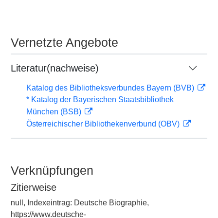
Vernetzte Angebote
Literatur(nachweise)
Katalog des Bibliotheksverbundes Bayern (BVB)
* Katalog der Bayerischen Staatsbibliothek
München (BSB)
Österreichischer Bibliothekenverbund (OBV)
Verknüpfungen
Zitierweise
null, Indexeintrag: Deutsche Biographie,
https://www.deutsche-