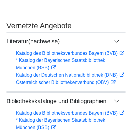
Vernetzte Angebote
Literatur(nachweise)
Katalog des Bibliotheksverbundes Bayern (BVB)
* Katalog der Bayerischen Staatsbibliothek
München (BSB)
Katalog der Deutschen Nationalbibliothek (DNB)
Österreichischer Bibliothekenverbund (OBV)
Bibliothekskataloge und Bibliographien
Katalog des Bibliotheksverbundes Bayern (BVB)
* Katalog der Bayerischen Staatsbibliothek
München (BSB)