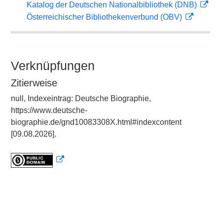
Katalog der Deutschen Nationalbibliothek (DNB)
Österreichischer Bibliothekenverbund (OBV)
Verknüpfungen
Zitierweise
null, Indexeintrag: Deutsche Biographie,
https://www.deutsche-
biographie.de/gnd10083308X.html#indexcontent
[09.08.2026].