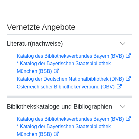
Vernetzte Angebote
Literatur(nachweise)
Katalog des Bibliotheksverbundes Bayern (BVB)
* Katalog der Bayerischen Staatsbibliothek
München (BSB)
Katalog der Deutschen Nationalbibliothek (DNB)
Österreichischer Bibliothekenverbund (OBV)
Bibliothekskataloge und Bibliographien
Katalog des Bibliotheksverbundes Bayern (BVB)
* Katalog der Bayerischen Staatsbibliothek
München (BSB)