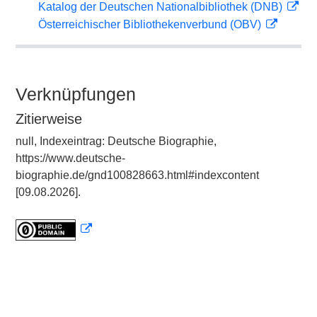
Katalog der Deutschen Nationalbibliothek (DNB)
Österreichischer Bibliothekenverbund (OBV)
Verknüpfungen
Zitierweise
null, Indexeintrag: Deutsche Biographie,
https://www.deutsche-
biographie.de/gnd100828663.html#indexcontent
[09.08.2026].