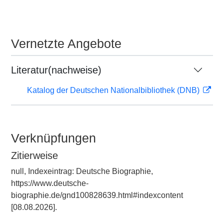
Vernetzte Angebote
Literatur(nachweise)
Katalog der Deutschen Nationalbibliothek (DNB)
Verknüpfungen
Zitierweise
null, Indexeintrag: Deutsche Biographie,
https://www.deutsche-
biographie.de/gnd100828639.html#indexcontent
[08.08.2026].