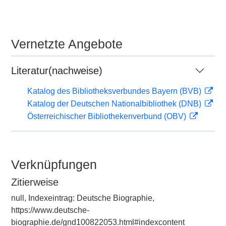
Vernetzte Angebote
Literatur(nachweise)
Katalog des Bibliotheksverbundes Bayern (BVB)
Katalog der Deutschen Nationalbibliothek (DNB)
Österreichischer Bibliothekenverbund (OBV)
Verknüpfungen
Zitierweise
null, Indexeintrag: Deutsche Biographie,
https://www.deutsche-
biographie.de/gnd100822053.html#indexcontent