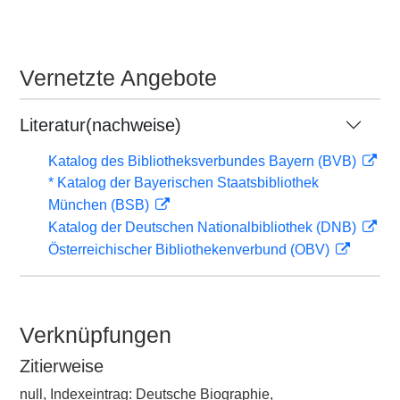
Vernetzte Angebote
Literatur(nachweise)
Katalog des Bibliotheksverbundes Bayern (BVB)
* Katalog der Bayerischen Staatsbibliothek
München (BSB)
Katalog der Deutschen Nationalbibliothek (DNB)
Österreichischer Bibliothekenverbund (OBV)
Verknüpfungen
Zitierweise
null, Indexeintrag: Deutsche Biographie,