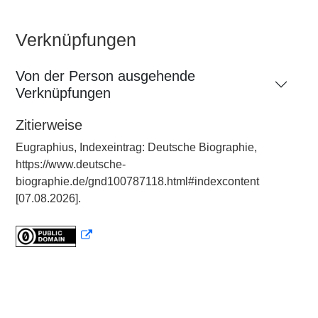
Verknüpfungen
Von der Person ausgehende
Verknüpfungen
Zitierweise
Eugraphius, Indexeintrag: Deutsche Biographie,
https://www.deutsche-
biographie.de/gnd100787118.html#indexcontent
[07.08.2026].