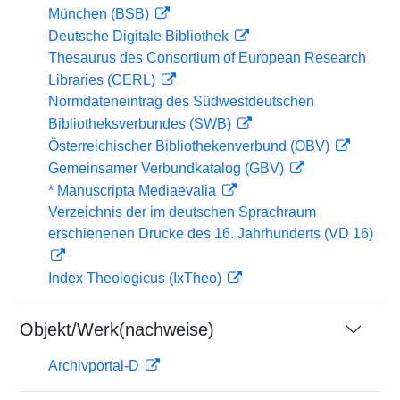
München (BSB)
Deutsche Digitale Bibliothek
Thesaurus des Consortium of European Research
Libraries (CERL)
Normdateneintrag des Südwestdeutschen
Bibliotheksverbundes (SWB)
Österreichischer Bibliothekenverbund (OBV)
Gemeinsamer Verbundkatalog (GBV)
* Manuscripta Mediaevalia
Verzeichnis der im deutschen Sprachraum
erschienenen Drucke des 16. Jahrhunderts (VD 16)
Index Theologicus (IxTheo)
Objekt/Werk(nachweise)
Archivportal-D