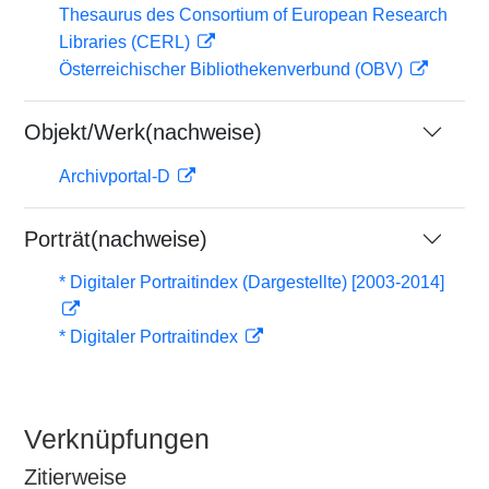
Thesaurus des Consortium of European Research
Libraries (CERL)
Österreichischer Bibliothekenverbund (OBV)
Objekt/Werk(nachweise)
Archivportal-D
Porträt(nachweise)
* Digitaler Portraitindex (Dargestellte) [2003-2014]
* Digitaler Portraitindex
Verknüpfungen
Zitierweise