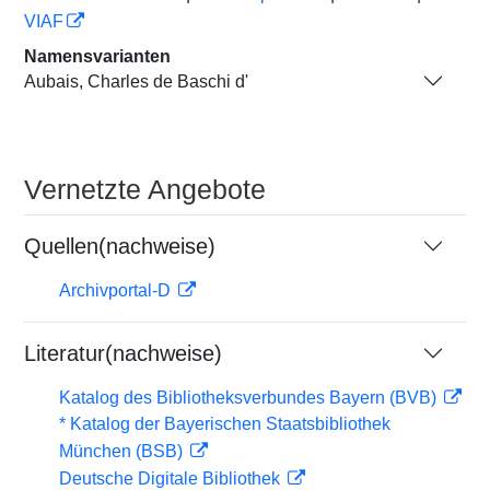
VIAF
Namensvarianten
Aubais, Charles de Baschi d'
Vernetzte Angebote
Quellen(nachweise)
Archivportal-D
Literatur(nachweise)
Katalog des Bibliotheksverbundes Bayern (BVB)
* Katalog der Bayerischen Staatsbibliothek
München (BSB)
Deutsche Digitale Bibliothek