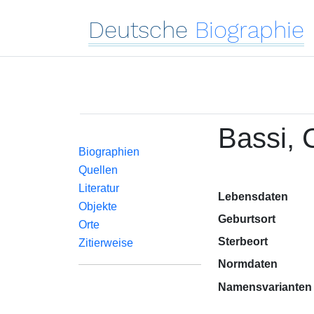
Deutsche
Biographie
Bassi, 
Biographien
Quellen
Literatur
Lebensdaten
Objekte
Geburtsort
Orte
Sterbeort
Zitierweise
Normdaten
Namensvarianten