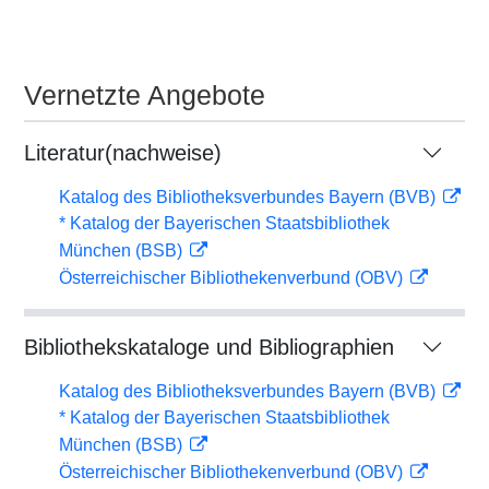
Vernetzte Angebote
Literatur(nachweise)
Katalog des Bibliotheksverbundes Bayern (BVB)
* Katalog der Bayerischen Staatsbibliothek
München (BSB)
Österreichischer Bibliothekenverbund (OBV)
Bibliothekskataloge und Bibliographien
Katalog des Bibliotheksverbundes Bayern (BVB)
* Katalog der Bayerischen Staatsbibliothek
München (BSB)
Österreichischer Bibliothekenverbund (OBV)