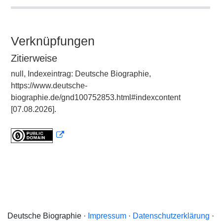
Verknüpfungen
Zitierweise
null, Indexeintrag: Deutsche Biographie,
https://www.deutsche-
biographie.de/gnd100752853.html#indexcontent
[07.08.2026].
Deutsche Biographie ·
Impressum
·
Datenschutzerklärung
·