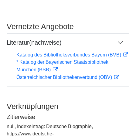
Vernetzte Angebote
Literatur(nachweise)
Katalog des Bibliotheksverbundes Bayern (BVB)
* Katalog der Bayerischen Staatsbibliothek
München (BSB)
Österreichischer Bibliothekenverbund (OBV)
Verknüpfungen
Zitierweise
null, Indexeintrag: Deutsche Biographie,
https://www.deutsche-