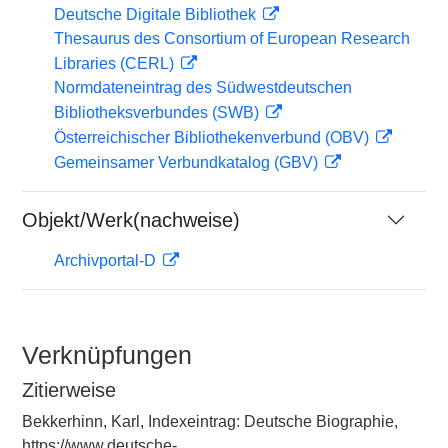
Deutsche Digitale Bibliothek
Thesaurus des Consortium of European Research
Libraries (CERL)
Normdateneintrag des Südwestdeutschen
Bibliotheksverbundes (SWB)
Österreichischer Bibliothekenverbund (OBV)
Gemeinsamer Verbundkatalog (GBV)
Objekt/Werk(nachweise)
Archivportal-D
Verknüpfungen
Zitierweise
Bekkerhinn, Karl, Indexeintrag: Deutsche Biographie,
https://www.deutsche-