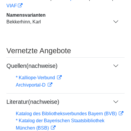
VIAF
Namensvarianten
Bekkerhinn, Karl
Vernetzte Angebote
Quellen(nachweise)
* Kalliope-Verbund
Archivportal-D
Literatur(nachweise)
Katalog des Bibliotheksverbundes Bayern (BVB)
* Katalog der Bayerischen Staatsbibliothek
München (BSB)