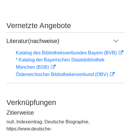
Vernetzte Angebote
Literatur(nachweise)
Katalog des Bibliotheksverbundes Bayern (BVB)
* Katalog der Bayerischen Staatsbibliothek
München (BSB)
Österreichischer Bibliothekenverbund (OBV)
Verknüpfungen
Zitierweise
null, Indexeintrag: Deutsche Biographie,
https://www.deutsche-