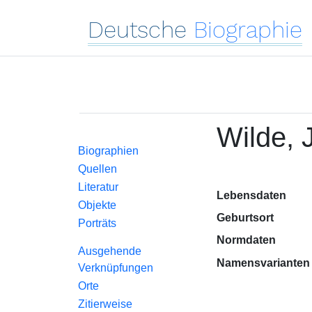
Deutsche
Biographie
Wilde, 
Biographien
Quellen
Literatur
Lebensdaten
Objekte
Geburtsort
Porträts
Normdaten
Ausgehende
Namensvarianten
Verknüpfungen
Orte
Zitierweise