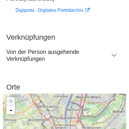
Digiporta - Digitales Porträtarchiv
Verknüpfungen
Von der Person ausgehende
Verknüpfungen
Orte
+
-