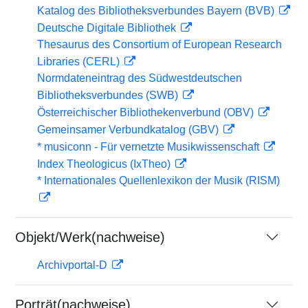
Katalog des Bibliotheksverbundes Bayern (BVB)
Deutsche Digitale Bibliothek
Thesaurus des Consortium of European Research
Libraries (CERL)
Normdateneintrag des Südwestdeutschen
Bibliotheksverbundes (SWB)
Österreichischer Bibliothekenverbund (OBV)
Gemeinsamer Verbundkatalog (GBV)
* musiconn - Für vernetzte Musikwissenschaft
Index Theologicus (IxTheo)
* Internationales Quellenlexikon der Musik (RISM)
Objekt/Werk(nachweise)
Archivportal-D
Porträt(nachweise)