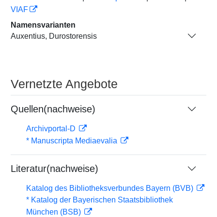
VIAF
Namensvarianten
Auxentius, Durostorensis
Vernetzte Angebote
Quellen(nachweise)
Archivportal-D
* Manuscripta Mediaevalia
Literatur(nachweise)
Katalog des Bibliotheksverbundes Bayern (BVB)
* Katalog der Bayerischen Staatsbibliothek
München (BSB)