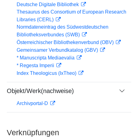
Deutsche Digitale Bibliothek
Thesaurus des Consortium of European Research
Libraries (CERL)
Normdateneintrag des Südwestdeutschen
Bibliotheksverbundes (SWB)
Österreichischer Bibliothekenverbund (OBV)
Gemeinsamer Verbundkatalog (GBV)
* Manuscripta Mediaevalia
* Regesta Imperii
Index Theologicus (IxTheo)
Objekt/Werk(nachweise)
Archivportal-D
Verknüpfungen