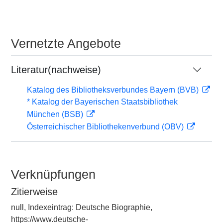
Vernetzte Angebote
Literatur(nachweise)
Katalog des Bibliotheksverbundes Bayern (BVB)
* Katalog der Bayerischen Staatsbibliothek
München (BSB)
Österreichischer Bibliothekenverbund (OBV)
Verknüpfungen
Zitierweise
null, Indexeintrag: Deutsche Biographie,
https://www.deutsche-