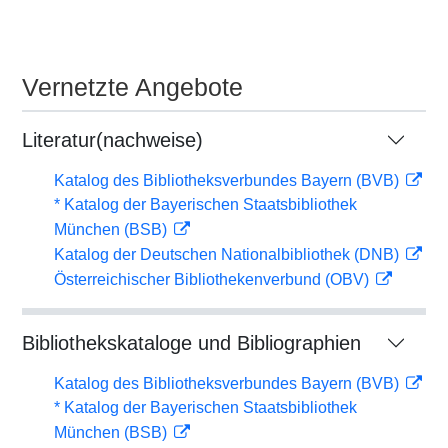
Vernetzte Angebote
Literatur(nachweise)
Katalog des Bibliotheksverbundes Bayern (BVB)
* Katalog der Bayerischen Staatsbibliothek
München (BSB)
Katalog der Deutschen Nationalbibliothek (DNB)
Österreichischer Bibliothekenverbund (OBV)
Bibliothekskataloge und Bibliographien
Katalog des Bibliotheksverbundes Bayern (BVB)
* Katalog der Bayerischen Staatsbibliothek
München (BSB)