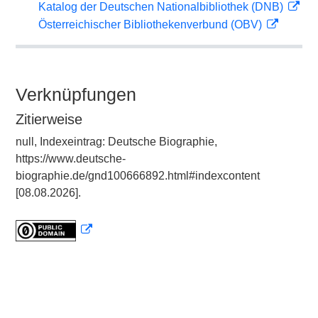
Katalog der Deutschen Nationalbibliothek (DNB)
Österreichischer Bibliothekenverbund (OBV)
Verknüpfungen
Zitierweise
null, Indexeintrag: Deutsche Biographie,
https://www.deutsche-
biographie.de/gnd100666892.html#indexcontent
[08.08.2026].