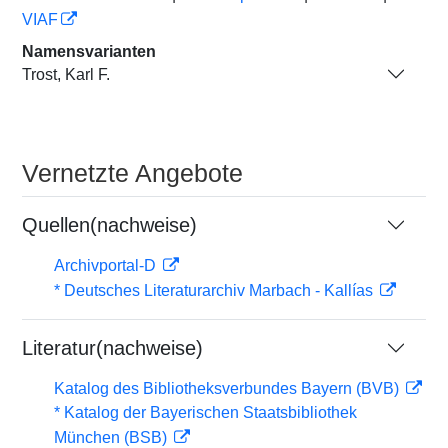
VIAF
Namensvarianten
Trost, Karl F.
Vernetzte Angebote
Quellen(nachweise)
Archivportal-D
* Deutsches Literaturarchiv Marbach - Kallías
Literatur(nachweise)
Katalog des Bibliotheksverbundes Bayern (BVB)
* Katalog der Bayerischen Staatsbibliothek
München (BSB)