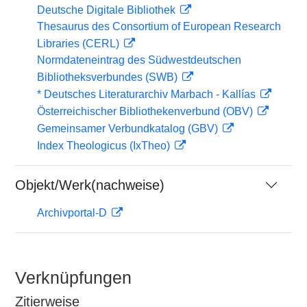
Deutsche Digitale Bibliothek
Thesaurus des Consortium of European Research
Libraries (CERL)
Normdateneintrag des Südwestdeutschen
Bibliotheksverbundes (SWB)
* Deutsches Literaturarchiv Marbach - Kallías
Österreichischer Bibliothekenverbund (OBV)
Gemeinsamer Verbundkatalog (GBV)
Index Theologicus (IxTheo)
Objekt/Werk(nachweise)
Archivportal-D
Verknüpfungen
Zitierweise