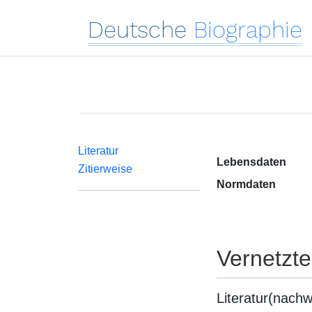
Deutsche
Biographie
Literatur
Lebensdaten
Zitierweise
Normdaten
Vernetzt
Literatur(nachw