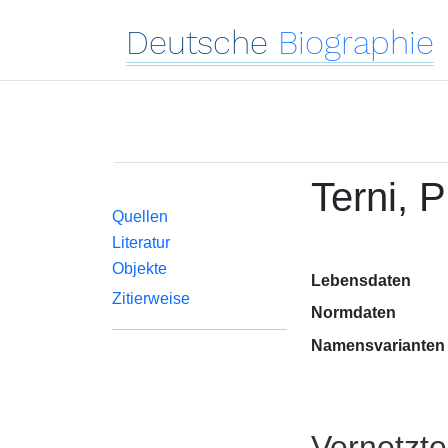
Deutsche
Biographie
Terni, P
Quellen
Literatur
Objekte
Lebensdaten
Zitierweise
Normdaten
Namensvarianten
Vernetzt