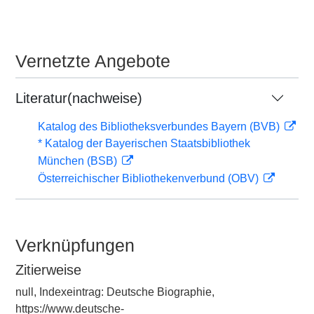
Vernetzte Angebote
Literatur(nachweise)
Katalog des Bibliotheksverbundes Bayern (BVB)
* Katalog der Bayerischen Staatsbibliothek
München (BSB)
Österreichischer Bibliothekenverbund (OBV)
Verknüpfungen
Zitierweise
null, Indexeintrag: Deutsche Biographie,
https://www.deutsche-