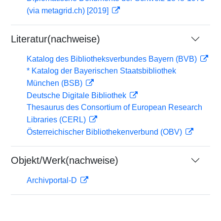
(via metagrid.ch) [2019]
Literatur(nachweise)
Katalog des Bibliotheksverbundes Bayern (BVB)
* Katalog der Bayerischen Staatsbibliothek
München (BSB)
Deutsche Digitale Bibliothek
Thesaurus des Consortium of European Research
Libraries (CERL)
Österreichischer Bibliothekenverbund (OBV)
Objekt/Werk(nachweise)
Archivportal-D