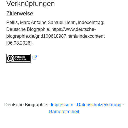
Verknüpfungen
Zitierweise
Pellis, Marc Antoine Samuel Henri, Indexeintrag:
Deutsche Biographie, https://www.deutsche-
biographie.de/gnd100618987.html#indexcontent
[06.08.2026].
Deutsche Biographie ·
Impressum
·
Datenschutzerklärung
·
Barrierefreiheit