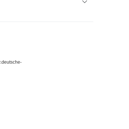
w.deutsche-