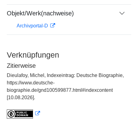
Objekt/Werk(nachweise)
Archivportal-D
Verknüpfungen
Zitierweise
Dieulafoy, Michel, Indexeintrag: Deutsche Biographie,
https://www.deutsche-
biographie.de/gnd100599877.html#indexcontent
[10.08.2026].