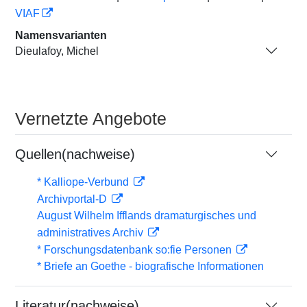
VIAF
Namensvarianten
Dieulafoy, Michel
Vernetzte Angebote
Quellen(nachweise)
* Kalliope-Verbund
Archivportal-D
August Wilhelm Ifflands dramaturgisches und
administratives Archiv
* Forschungsdatenbank so:fie Personen
* Briefe an Goethe - biografische Informationen
Literatur(nachweise)