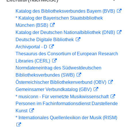
Katalog des Bibliotheksverbundes Bayern (BVB)
* Katalog der Bayerischen Staatsbibliothek
München (BSB)
Katalog der Deutschen Nationalbibliothek (DNB)
Deutsche Digitale Bibliothek
Archivportal - D
Thesaurus des Consortium of European Research
Libraries (CERL)
Normdateneintrag des Südwestdeutschen
Bibliotheksverbundes (SWB)
Österreichischer Bibliothekenverbund (OBV)
Gemeinsamer Verbundkatalog (GBV)
* musiconn - Für vernetzte Musikwissenschaft
Personen im Fachinformationsdienst Darstellende
Kunst
* Internationales Quellenlexikon der Musik (RISM)