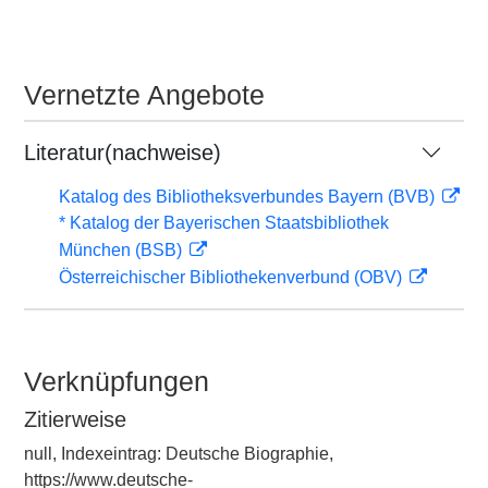
Vernetzte Angebote
Literatur(nachweise)
Katalog des Bibliotheksverbundes Bayern (BVB)
* Katalog der Bayerischen Staatsbibliothek
München (BSB)
Österreichischer Bibliothekenverbund (OBV)
Verknüpfungen
Zitierweise
null, Indexeintrag: Deutsche Biographie,
https://www.deutsche-