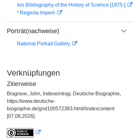
Isis Bibliography of the History of Science [1975-]
* Regesta Imperii
Porträt(nachweise)
National Portrait Gallery
Verknüpfungen
Zitierweise
Blagrave, John, Indexeintrag: Deutsche Biographie,
https://www.deutsche-
biographie.de/gnd100572383.html#indexcontent
[07.08.2026].