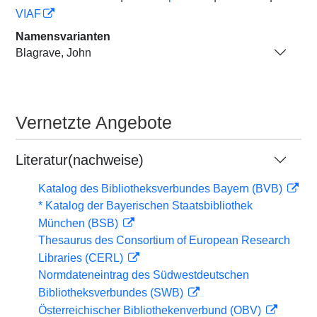
VIAF
Namensvarianten
Blagrave, John
Vernetzte Angebote
Literatur(nachweise)
Katalog des Bibliotheksverbundes Bayern (BVB)
* Katalog der Bayerischen Staatsbibliothek
München (BSB)
Thesaurus des Consortium of European Research
Libraries (CERL)
Normdateneintrag des Südwestdeutschen
Bibliotheksverbundes (SWB)
Österreichischer Bibliothekenverbund (OBV)