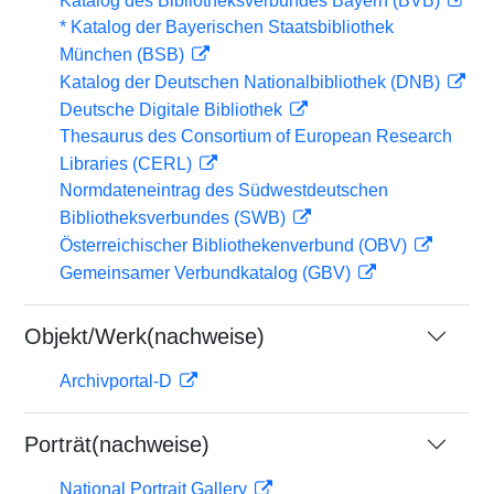
Katalog des Bibliotheksverbundes Bayern (BVB)
* Katalog der Bayerischen Staatsbibliothek
München (BSB)
Katalog der Deutschen Nationalbibliothek (DNB)
Deutsche Digitale Bibliothek
Thesaurus des Consortium of European Research
Libraries (CERL)
Normdateneintrag des Südwestdeutschen
Bibliotheksverbundes (SWB)
Österreichischer Bibliothekenverbund (OBV)
Gemeinsamer Verbundkatalog (GBV)
Objekt/Werk(nachweise)
Archivportal-D
Porträt(nachweise)
National Portrait Gallery