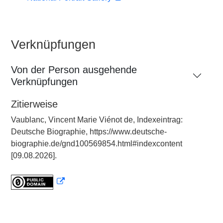
Verknüpfungen
Von der Person ausgehende
Verknüpfungen
Zitierweise
Vaublanc, Vincent Marie Viénot de, Indexeintrag:
Deutsche Biographie, https://www.deutsche-
biographie.de/gnd100569854.html#indexcontent
[09.08.2026].