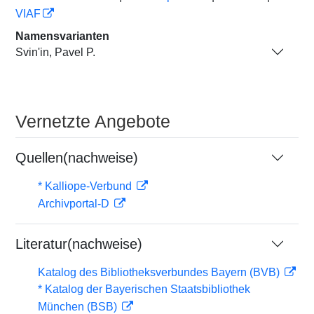
VIAF
Namensvarianten
Svinʹin, Pavel P.
Vernetzte Angebote
Quellen(nachweise)
* Kalliope-Verbund
Archivportal-D
Literatur(nachweise)
Katalog des Bibliotheksverbundes Bayern (BVB)
* Katalog der Bayerischen Staatsbibliothek
München (BSB)