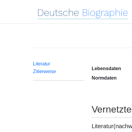
Deutsche
Biographie
Literatur
Lebensdaten
Zitierweise
Normdaten
Vernetzt
Literatur(nachw