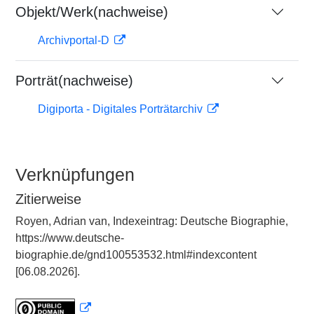
Objekt/Werk(nachweise)
Archivportal-D
Porträt(nachweise)
Digiporta - Digitales Porträtarchiv
Verknüpfungen
Zitierweise
Royen, Adrian van, Indexeintrag: Deutsche Biographie,
https://www.deutsche-
biographie.de/gnd100553532.html#indexcontent
[06.08.2026].