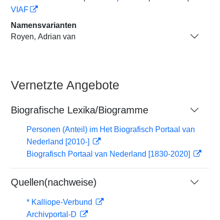
VIAF
Namensvarianten
Royen, Adrian van
Vernetzte Angebote
Biografische Lexika/Biogramme
Personen (Anteil) im Het Biografisch Portaal van
Nederland [2010-]
Biografisch Portaal van Nederland [1830-2020]
Quellen(nachweise)
* Kalliope-Verbund
Archivportal-D