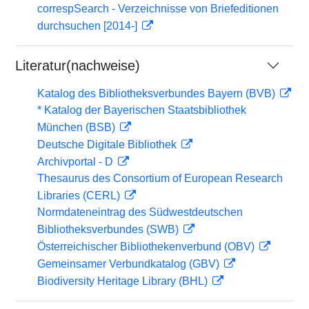
correspSearch - Verzeichnisse von Briefeditionen
durchsuchen [2014-]
Literatur(nachweise)
Katalog des Bibliotheksverbundes Bayern (BVB)
* Katalog der Bayerischen Staatsbibliothek
München (BSB)
Deutsche Digitale Bibliothek
Archivportal - D
Thesaurus des Consortium of European Research
Libraries (CERL)
Normdateneintrag des Südwestdeutschen
Bibliotheksverbundes (SWB)
Österreichischer Bibliothekenverbund (OBV)
Gemeinsamer Verbundkatalog (GBV)
Biodiversity Heritage Library (BHL)