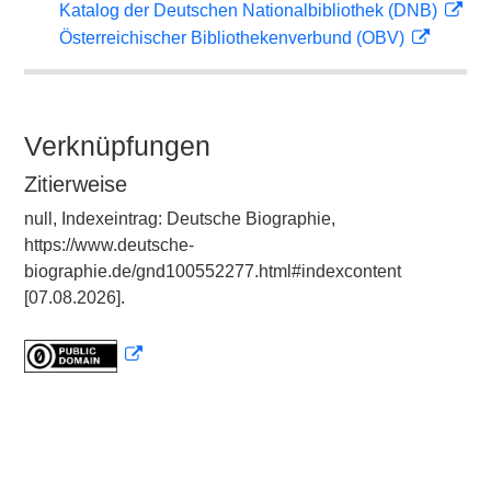
Katalog der Deutschen Nationalbibliothek (DNB)
Österreichischer Bibliothekenverbund (OBV)
Verknüpfungen
Zitierweise
null, Indexeintrag: Deutsche Biographie,
https://www.deutsche-
biographie.de/gnd100552277.html#indexcontent
[07.08.2026].