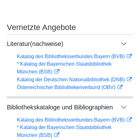
Vernetzte Angebote
Literatur(nachweise)
Katalog des Bibliotheksverbundes Bayern (BVB)
* Katalog der Bayerischen Staatsbibliothek
München (BSB)
Katalog der Deutschen Nationalbibliothek (DNB)
Österreichischer Bibliothekenverbund (OBV)
Bibliothekskataloge und Bibliographien
Katalog des Bibliotheksverbundes Bayern (BVB)
* Katalog der Bayerischen Staatsbibliothek
München (BSB)